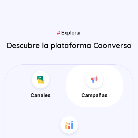
#
Explorar
Descubre la plataforma Coonverso
Canales
Campañas