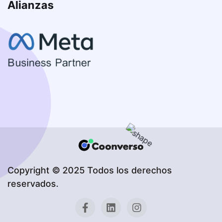
Alianzas
Copyright © 2025 Todos los derechos
reservados.