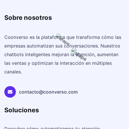
Sobre nosotros
Coonverso es la plataforma que transforma cómo las
empresas automatizan sus conversaciones. Nuestros
chatbots inteligentes mejoran la atención, aumentan
las ventas y optimizan la interacción en múltiples
canales.
contacto@coonverso.com
Soluciones
Descubre cómo automatizamos tu atención