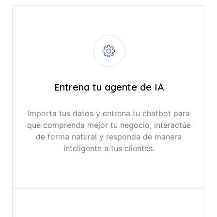
Entrena tu agente de IA
Importa tus datos y entrena tu chatbot para
que comprenda mejor tu negocio, interactúe
de forma natural y responda de manera
inteligente a tus clientes.