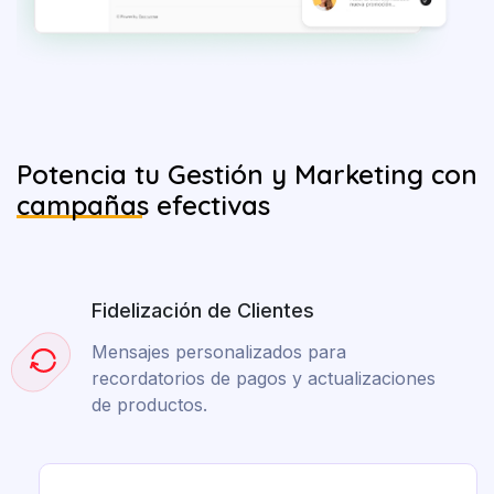
Potencia tu Gestión y Marketing con
campañas
efectivas
Fidelización de Clientes
Mensajes personalizados para
recordatorios de pagos y actualizaciones
de productos.