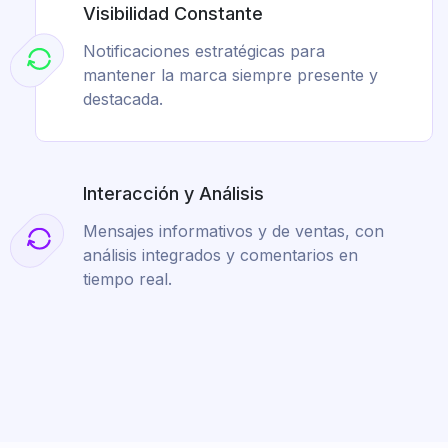
Visibilidad Constante
Notificaciones estratégicas para
mantener la marca siempre presente y
destacada.
Interacción y Análisis
Mensajes informativos y de ventas, con
análisis integrados y comentarios en
tiempo real.