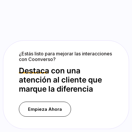
¿Estás listo para mejorar las interacciones
con Coonverso?
Destaca
con una
atención al cliente que
marque la diferencia
Empieza Ahora
Empieza Ahora