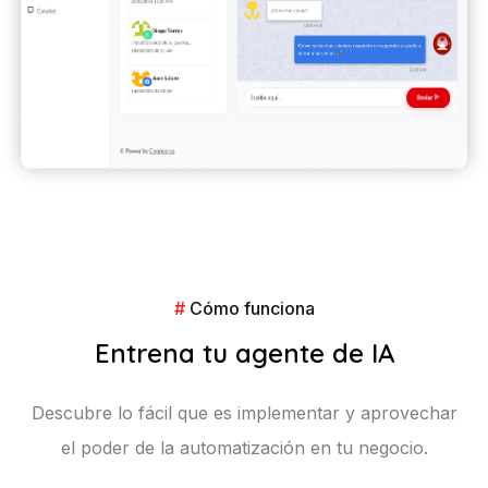
#
Cómo funciona
Entrena tu agente de IA
Descubre lo fácil que es implementar y aprovechar
el poder de la automatización en tu negocio.