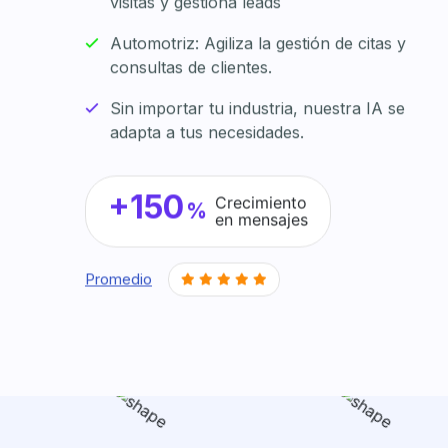
visitas y gestiona leads
Automotriz: Agiliza la gestión de citas y
consultas de clientes.
Sin importar tu industria, nuestra IA se
adapta a tus necesidades.
+150
Crecimiento
%
en mensajes
Promedio