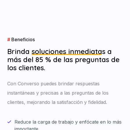
#
Beneficios
Brinda
soluciones inmediatas
a
más del 85 % de las preguntas de
los clientes.
Con Converso puedes brindar respuestas
instantáneas y precisas a las preguntas de los
clientes, mejorando la satisfacción y fidelidad.
Reduce la carga de trabajo y enfócate en lo más
importante.