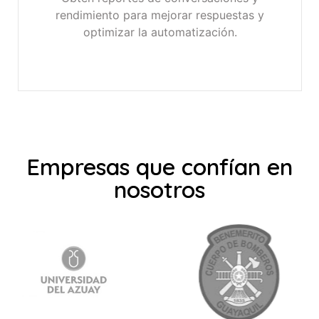
rendimiento para mejorar respuestas y
optimizar la automatización.
Empresas que confían en
nosotros