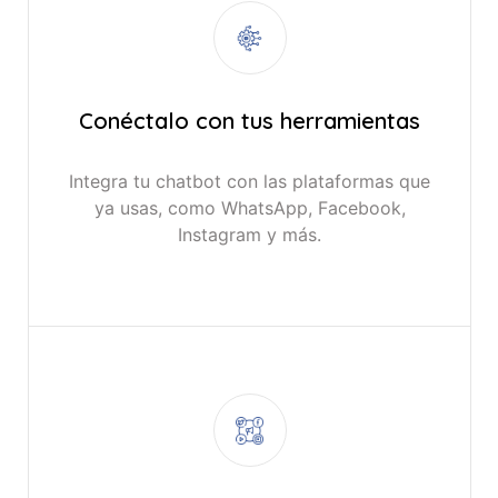
Conéctalo con tus herramientas
Integra tu chatbot con las plataformas que
ya usas, como WhatsApp, Facebook,
Instagram y más.