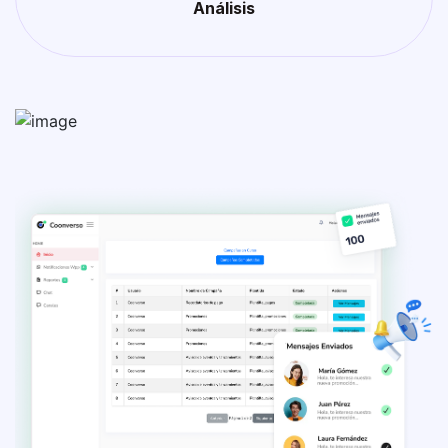
Análisis