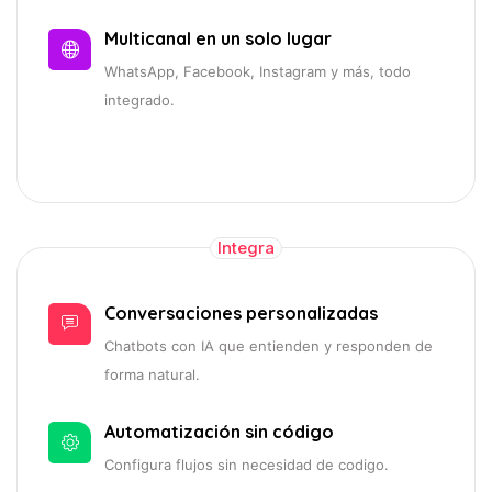
Multicanal en un solo lugar
WhatsApp, Facebook, Instagram y más, todo
integrado.
Integra
Conversaciones personalizadas
Chatbots con IA que entienden y responden de
forma natural.
Automatización sin código
Configura flujos sin necesidad de codigo.