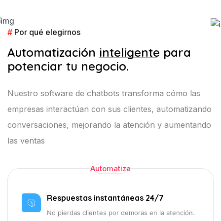
#
Por qué elegirnos
Automatización
inteligente
para
potenciar tu negocio.
Nuestro software de chatbots transforma cómo las
empresas interactúan con sus clientes, automatizando
conversaciones, mejorando la atención y aumentando
las ventas
Automatiza
Respuestas instantáneas 24/7
No pierdas clientes por demoras en la atención.