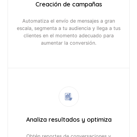
Creación de campañas
Automatiza el envío de mensajes a gran
escala, segmenta a tu audiencia y llega a tus
clientes en el momento adecuado para
aumentar la conversión.
Analiza resultados y optimiza
Obtén reportes de conversaciones y