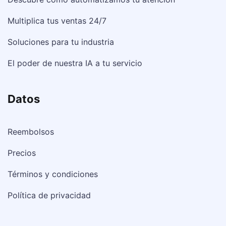
Multiplica tus ventas 24/7
Soluciones para tu industria
El poder de nuestra IA a tu servicio
Datos
Reembolsos
Precios
Términos y condiciones
Política de privacidad