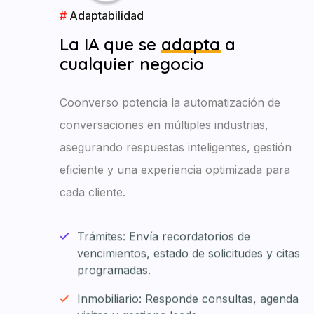
#
Adaptabilidad
La IA que se
adapta
a
cualquier negocio
Coonverso potencia la automatización de
conversaciones en múltiples industrias,
asegurando respuestas inteligentes, gestión
eficiente y una experiencia optimizada para
cada cliente.
Trámites: Envía recordatorios de
vencimientos, estado de solicitudes y citas
programadas.
Inmobiliario: Responde consultas, agenda